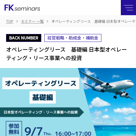
TOP
セミナー 一覧
オペレーティングリース 基礎編 日本型オペレー
BACK NUMBER
経営戦略・助成金・補助金
オペレーティングリース 基礎編 日本型オペレー
ティング・リース事業への投資