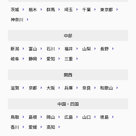
茨城
栃木
群馬
埼玉
千葉
東京都
神奈川
中部
新潟
富山
石川
福井
山梨
長野
岐阜
静岡
愛知
三重
関西
滋賀
京都
大阪
兵庫
奈良
和歌山
中国・四国
鳥取
島根
岡山
広島
山口
徳島
香川
愛媛
高知