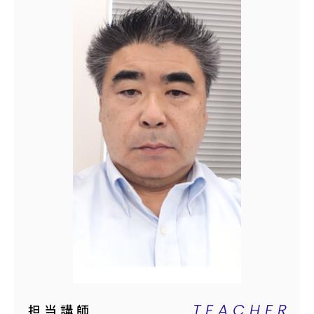
TEACHER
担当講師