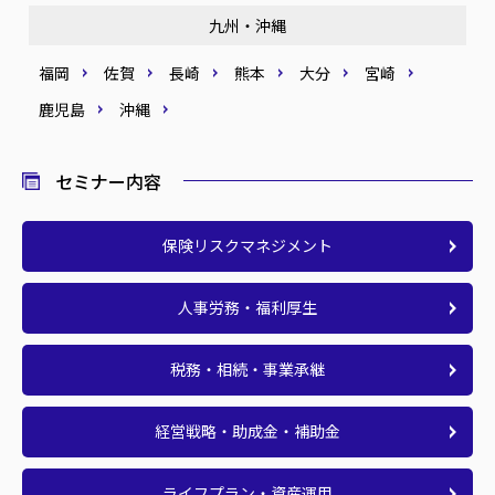
九州・沖縄
福岡
佐賀
長崎
熊本
大分
宮崎
鹿児島
沖縄
セミナー内容
保険リスクマネジメント
人事労務・福利厚生
税務・相続・事業承継
経営戦略・助成金・補助金
ライフプラン・資産運用