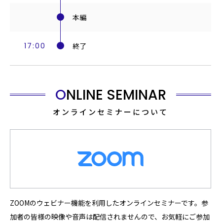
本編
17:00
終了
ONLINE SEMINAR
オンラインセミナーについて
ZOOMのウェビナー機能を利用したオンラインセミナーです。参
加者の皆様の映像や音声は配信されませんので、お気軽にご参加