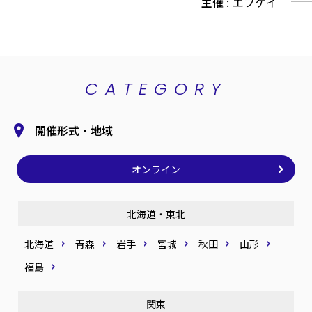
主催 :
エフケイ
CATEGORY
開催形式・地域
オンライン
北海道・東北
北海道
青森
岩手
宮城
秋田
山形
福島
関東