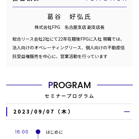
葛谷 好弘氏
株式会社FPG 名古屋支店 副支店長
総合リース会社2社にて22年在籍後FPGに入社 現職では、
法人向けのオペレーティングリース、個人向けの不動産信
託受益権販売を中心に、営業活動を行っています
PROGRAM
セミナープログラム
2023/09/07（木）
16:00
はじめに