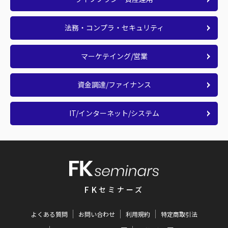
法務・コンプラ・セキュリティ
マーケテイング/営業
資金調達/ファイナンス
IT/インターネット/システム
FK
セミナーズ
よくある質問
お問い合わせ
利用規約
特定商取引法