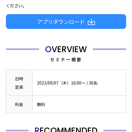
ください。
アプリダウンロード
OVERVIEW
セミナー概要
日時
2023/09/07（木）16:00〜
/
36
名
定員
料金
無料
RECOMMENDED