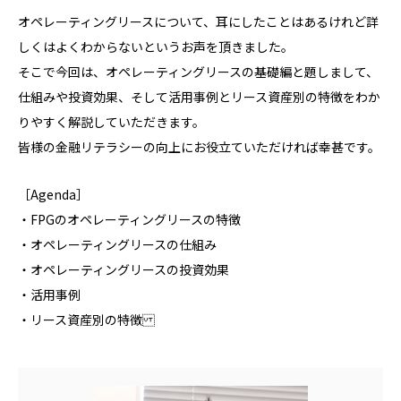
オペレーティングリースについて、耳にしたことはあるけれど詳
しくはよくわからないというお声を頂きました。
そこで今回は、オペレーティングリースの基礎編と題しまして、
仕組みや投資効果、そして活用事例とリース資産別の特徴をわか
りやすく解説していただきます。
皆様の金融リテラシーの向上にお役立ていただければ幸甚です。
［Agenda］
・FPGのオペレーティングリースの特徴
・オペレーティングリースの仕組み
・オペレーティングリースの投資効果
・活用事例
・リース資産別の特徴