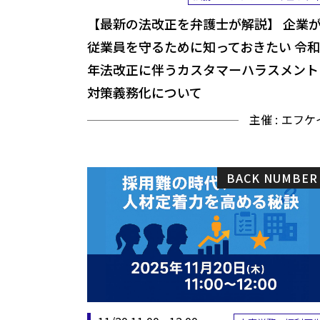
【最新の法改正を弁護士が解説】 企業
従業員を守るために知っておきたい 令和
年法改正に伴うカスタマーハラスメント
対策義務化について
主催 :
エフケ
BACK NUMBER