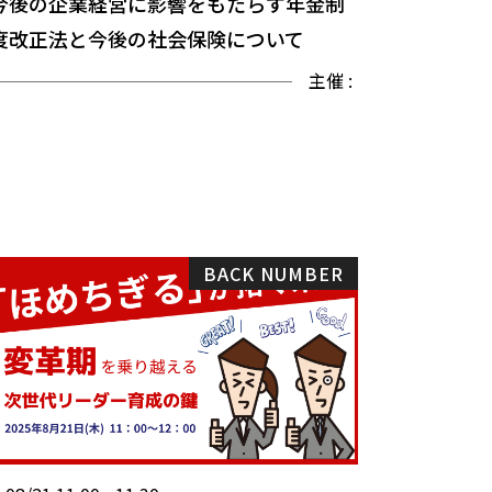
今後の企業経営に影響をもたらす年金制
度改正法と今後の社会保険について
主催 :
BACK NUMBER