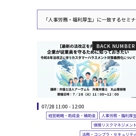
「人事労務・福利厚生」に一致するセミナ
BACK NUMBER
07/28 11:00 - 12:00
経営戦略・助成金・補助金
人事労務・福利厚
保険リスクマネジメン
法務・コンプラ・セキュリテ