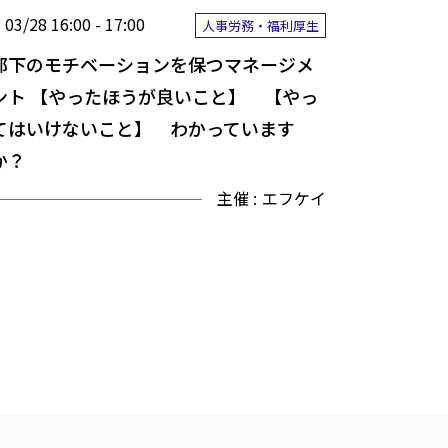
03/28 16:00 - 17:00
人事労務・福利厚生
部下のモチベーションを保つマネージメ
ント 【やったほうが良いこと】 【やっ
てはいけないこと】 わかっています
か？
主催 :
エフケイ