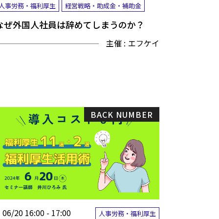
人事労務・福利厚生
経営戦略・助成金・補助金
なぜ外国人社員は辞めてしまうのか？
主催 :
エフケイ
BACK NUMBER
06/20 16:00 - 17:00
人事労務・福利厚生