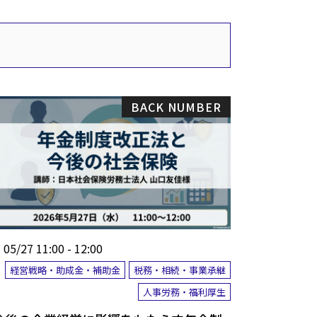
BACK NUMBER
05/27 11:00 - 12:00
経営戦略・助成金・補助金
税務・相続・事業承継
人事労務・福利厚生