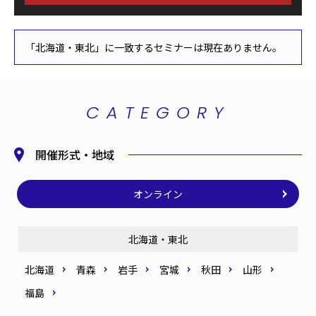
「北海道・東北」に一致するセミナーは現在ありません。
CATEGORY
開催形式・地域
オンライン
北海道・東北
北海道
青森
岩手
宮城
秋田
山形
福島