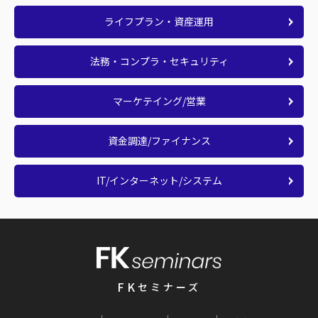
ライフプラン・資産運用
法務・コンプラ・セキュリティ
マーケテイング/営業
資金調達/ファイナンス
IT/インターネット/システム
FK
セミナーズ