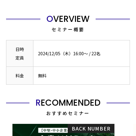
OVERVIEW
セミナー概要
日時
2024/12/05（木）16:00〜
/
22
名
定員
料金
無料
RECOMMENDED
おすすめセミナー
BACK NUMBER