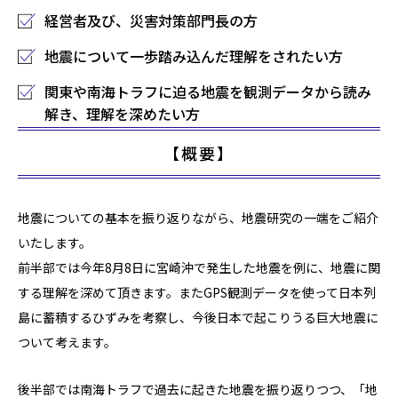
経営者及び、災害対策部門長の方
地震について一歩踏み込んだ理解をされたい方
関東や南海トラフに迫る地震を観測データから読み
解き、理解を深めたい方
【概要】
地震についての基本を振り返りながら、地震研究の一端をご紹介
いたします。
前半部では今年8月8日に宮崎沖で発生した地震を例に、地震に関
する理解を深めて頂きます。またGPS観測データを使って日本列
島に蓄積するひずみを考察し、今後日本で起こりうる巨大地震に
ついて考えます。
後半部では南海トラフで過去に起きた地震を振り返りつつ、「地