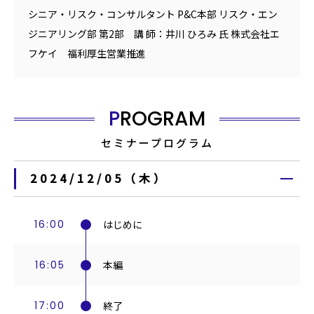
シニア・リスク・コンサルタント P&C本部 リスク・エン
ジニアリング部 第2部 講 師：井川 ひろみ 氏 株式会社エ
フケイ 福利厚生営業推進
PROGRAM
セミナープログラム
2024/12/05（木）
16:00
はじめに
16:05
本編
17:00
終了