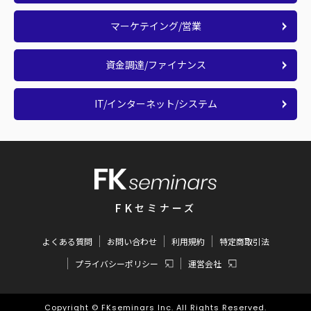
マーケテイング/営業
資金調達/ファイナンス
IT/インターネット/システム
FK
セミナーズ
よくある質問
お問い合わせ
利用規約
特定商取引法
プライバシーポリシー
運営会社
Copyright © FKseminars Inc. All Rights Reserved.