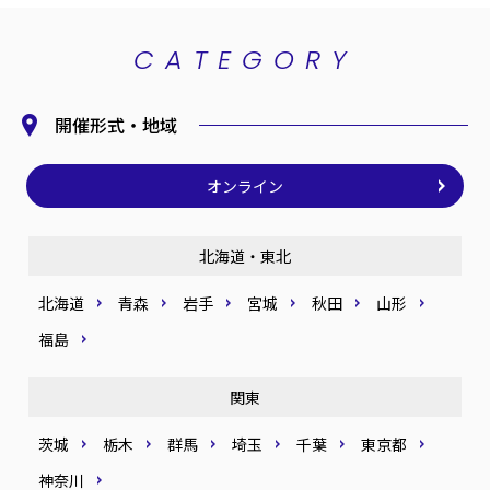
CATEGORY
開催形式・地域
オンライン
北海道・東北
北海道
青森
岩手
宮城
秋田
山形
福島
関東
茨城
栃木
群馬
埼玉
千葉
東京都
神奈川