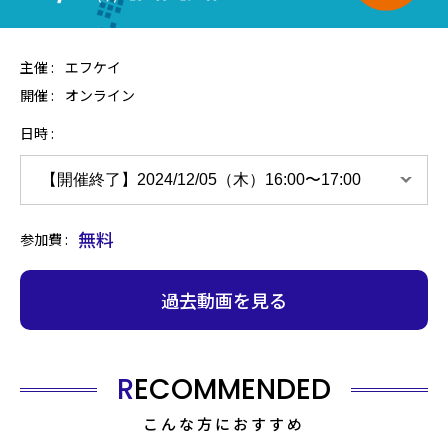
主催 :
エフケイ
開催 :
オンライン
日時
無料
参加費
過去動画を見る
RECOMMENDED
こんな方におすすめ