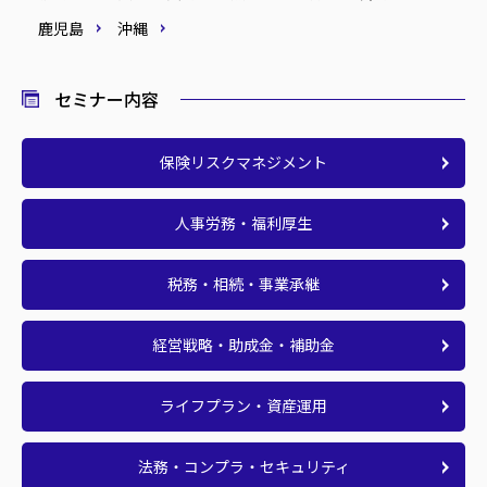
鹿児島
沖縄
セミナー内容
保険リスクマネジメント
人事労務・福利厚生
税務・相続・事業承継
経営戦略・助成金・補助金
ライフプラン・資産運用
法務・コンプラ・セキュリティ