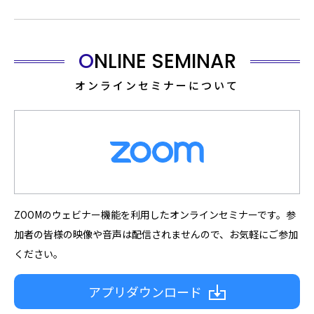
ONLINE SEMINAR
オンラインセミナーについて
ZOOMのウェビナー機能を利用したオンラインセミナーです。参
加者の皆様の映像や音声は配信されませんので、お気軽にご参加
ください。
アプリダウンロード