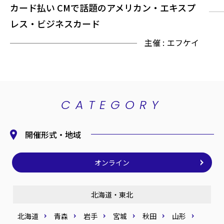
カード払い CMで話題のアメリカン・エキスプ
レス・ビジネスカード
主催 :
エフケイ
CATEGORY
開催形式・地域
オンライン
北海道・東北
北海道
青森
岩手
宮城
秋田
山形