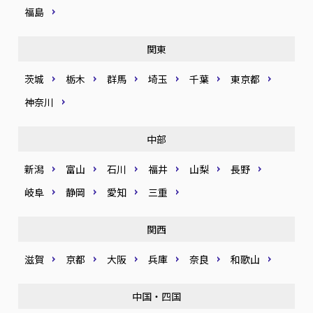
福島
関東
茨城
栃木
群馬
埼玉
千葉
東京都
神奈川
中部
新潟
富山
石川
福井
山梨
長野
岐阜
静岡
愛知
三重
関西
滋賀
京都
大阪
兵庫
奈良
和歌山
中国・四国