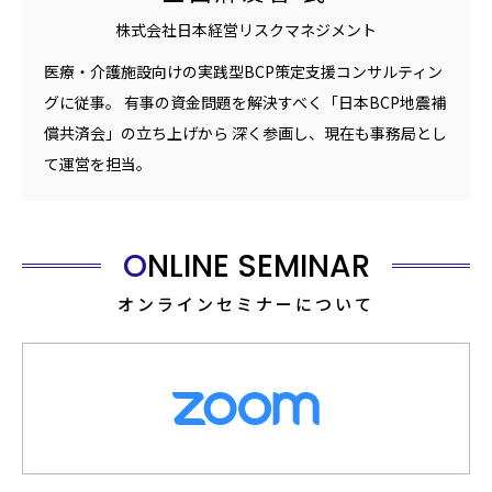
株式会社日本経営リスクマネジメント
医療・介護施設向けの実践型BCP策定支援コンサルティン
グに従事。 有事の資金問題を解決すべく「日本BCP地震補
償共済会」の立ち上げから 深く参画し、現在も事務局とし
て運営を担当。
ONLINE SEMINAR
オンラインセミナーについて