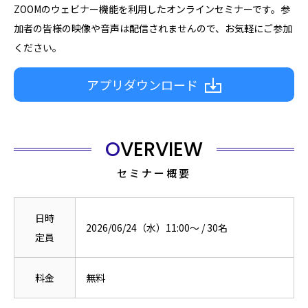
ZOOMのウェビナー機能を利用したオンラインセミナーです。参
加者の皆様の映像や音声は配信されませんので、お気軽にご参加
ください。
アプリダウンロード
OVERVIEW
セミナー概要
日時
2026/06/24（水）11:00〜
/
30
名
定員
料金
無料