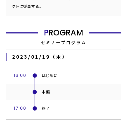
クトに従事する。
PROGRAM
セミナープログラム
2023/01/19（木）
16:00
はじめに
本編
17:00
終了