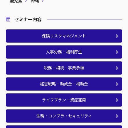
鹿児島
沖縄
セミナー内容
保険リスクマネジメント
人事労務・福利厚生
税務・相続・事業承継
経営戦略・助成金・補助金
ライフプラン・資産運用
法務・コンプラ・セキュリティ