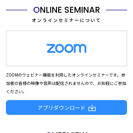
ONLINE SEMINAR
オンラインセミナーについて
ZOOMのウェビナー機能を利用したオンラインセミナーです。参
加者の皆様の映像や音声は配信されませんので、お気軽にご参加
ください。
アプリダウンロード