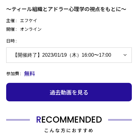
～ティール組織とアドラー心理学の視点をもとに～
主催 :
エフケイ
開催 :
オンライン
日時
無料
参加費
過去動画を見る
RECOMMENDED
こんな方におすすめ