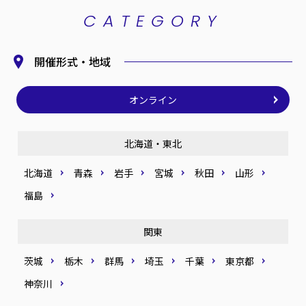
CATEGORY
開催形式・地域
オンライン
北海道・東北
北海道
青森
岩手
宮城
秋田
山形
福島
関東
茨城
栃木
群馬
埼玉
千葉
東京都
神奈川