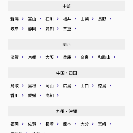
中部
新潟
富山
石川
福井
山梨
長野
岐阜
静岡
愛知
三重
関西
滋賀
京都
大阪
兵庫
奈良
和歌山
中国・四国
鳥取
島根
岡山
広島
山口
徳島
香川
愛媛
高知
九州・沖縄
福岡
佐賀
長崎
熊本
大分
宮崎