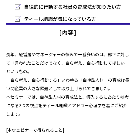
自律的に行動する社員の育成法が知りたい方
ティール組織が気になっている方
[内容]
長年、経営層やマネージャーの悩みで一番多いのは、部下に対し
て「言われたことだけでなく、自ら考え、自ら行動してほしい」
というもの。
「自ら考え、自ら行動する」いわゆる「自律型人材」の育成は長
い間企業の大きな課題として取り上げられてきました。
本セミナーでは、自律型人材の育成法と、導入するにあたり参考
になる2つの視点をティール組織とアドラー心理学を基にご紹介
します。
[本ウェビナーで得られること]