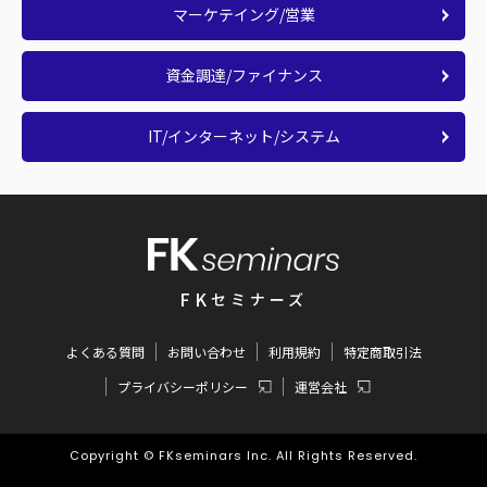
マーケテイング/営業
資金調達/ファイナンス
IT/インターネット/システム
FK
セミナーズ
よくある質問
お問い合わせ
利用規約
特定商取引法
プライバシーポリシー
運営会社
Copyright © FKseminars Inc. All Rights Reserved.