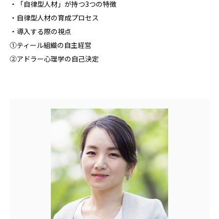
・「自律型人材」が持つ3つの特徴
・自律型人材の育成プロセス
・導入する際の視点
①ティール組織の自主経営
②アドラー心理学の自己決定