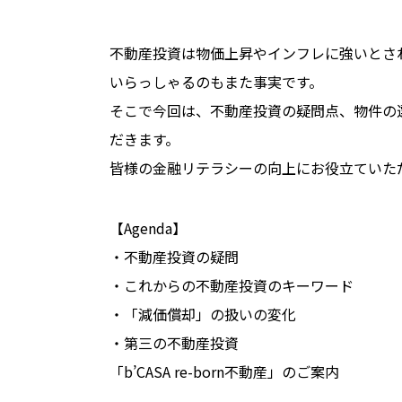
不動産投資は物価上昇やインフレに強いとさ
いらっしゃるのもまた事実です。
そこで今回は、不動産投資の疑問点、物件の
だきます。
皆様の金融リテラシーの向上にお役立ていた
【Agenda】
・不動産投資の疑問
・これからの不動産投資のキーワード
・「減価償却」の扱いの変化
・第三の不動産投資
「b’CASA re-born不動産」のご案内