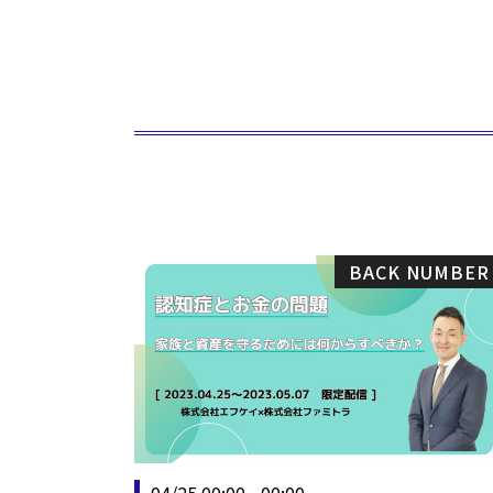
BACK NUMBER