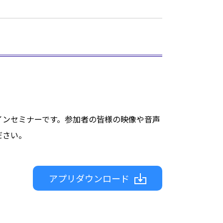
インセミナーです。参加者の皆様の映像や音声
ださい。
アプリダウンロード