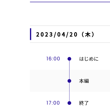
2023/04/20（木）
はじめに
16:00
本編
終了
17:00