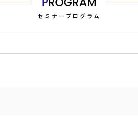
PROGRAM
セミナープログラム