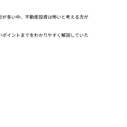
方が多い中、不動産投資は怖いと考える方が
いポイントまでをわかりやすく解説していた