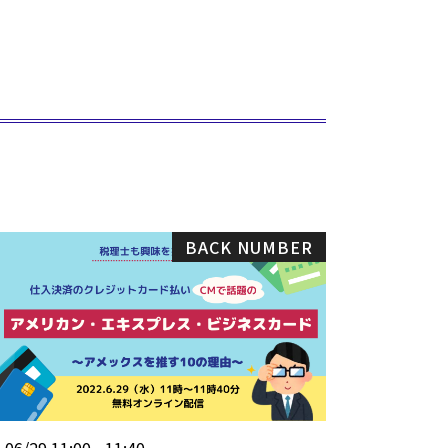
BACK NUMBER