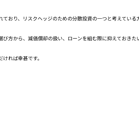
れており、リスクヘッジのための分散投資の一つと考えている
選び方から、減価償却の扱い、ローンを組む際に抑えておきた
だければ幸甚です。