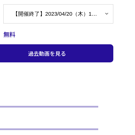
無料
過去動画を見る