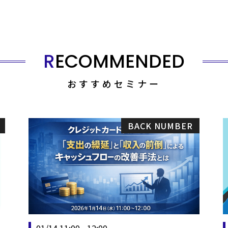
RECOMMENDED
おすすめセミナー
BACK NUMBER