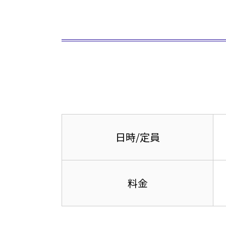
日時
/
定員
料金