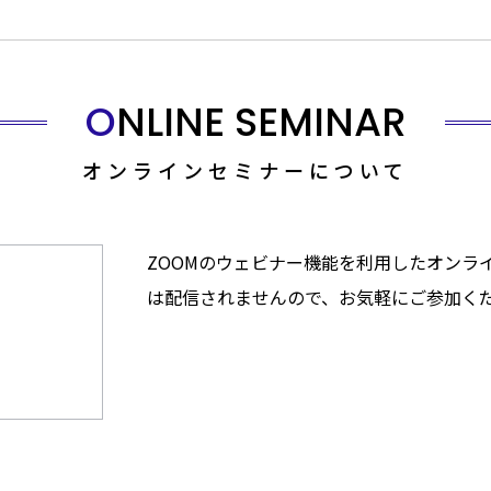
ONLINE SEMINAR
オンラインセミナーについて
ZOOMのウェビナー機能を利用したオンラ
は配信されませんので、お気軽にご参加く